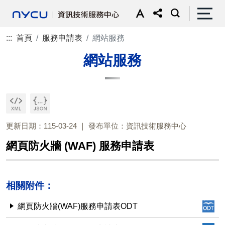
:::
首頁
服務申請表
網站服務
網站服務
更新日期：115-03-24
發布單位：資訊技術服務中心
網頁防火牆 (WAF) 服務申請表
相關附件：
網頁防火牆(WAF)服務申請表ODT