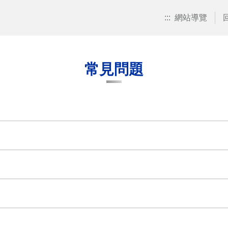
:::
網站導覽
常見問題