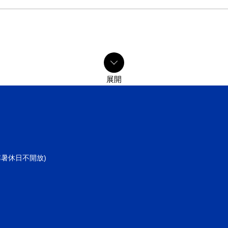
共同寒暑休日不開放)