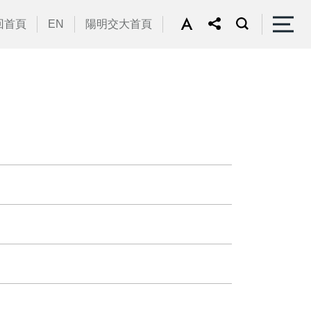
回首頁
EN
陽明交大首頁