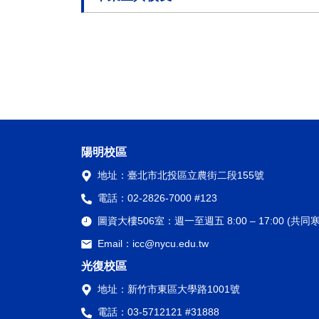
陽明校區
地址：
臺北市北投區立農街二段155號
電話：
02-2826-7000 #123
圖資大樓506室：
週一至週五 8:00 – 17:00 (
Email：
icc@nycu.edu.tw
光復校區
地址：
新竹市東區大學路1001號
電話：
03-5712121 #31888