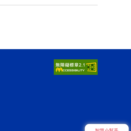
智慧小幫手