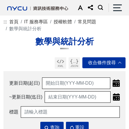
:::
首頁
IT 服務專區
授權軟體
常見問題
數學與統計分析
數學與統計分析
更新日期(起日)
~更新日期(迄日)
標題
查詢
重設