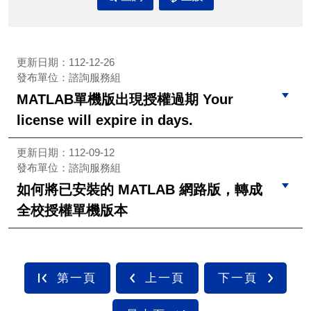
更新日期：112-12-26
發布單位：諮詢服務組
MATLAB單機版出現授權過期 Your
license will expire in days.
更新日期：112-09-12
發布單位：諮詢服務組
如何將已安裝的 MATLAB 網路版，轉成
全校授權單機版本
第一頁
上一頁
下一頁