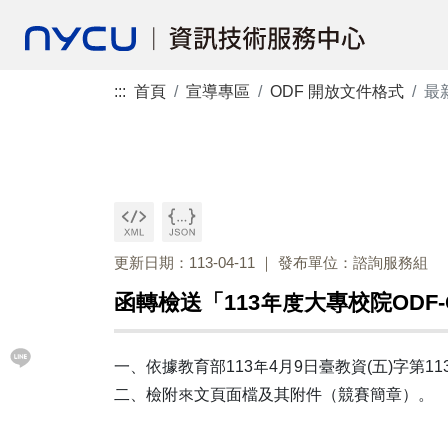
:::
首頁
宣導專區
ODF 開放文件格式
最
更新日期：113-04-11
發布單位：諮詢服務組
函轉檢送「113年度大專校院ODF
一、依據教育部113年4月9日臺教資(五)字第113
二、檢附來文頁面檔及其附件（競賽簡章）。