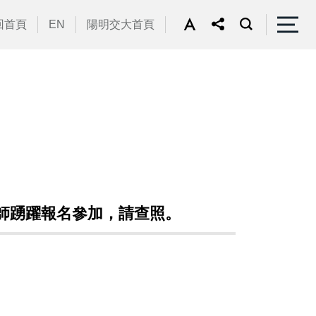
回首頁
EN
陽明交大首頁
校教師踴躍報名參加，請查照。