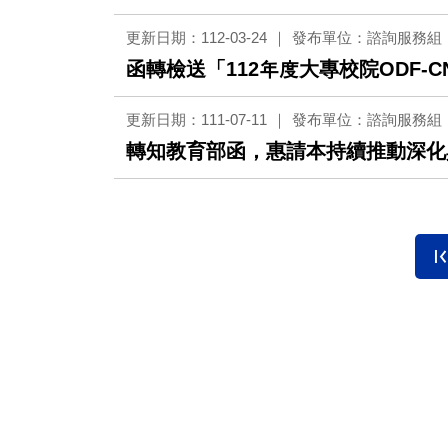
更新日期：112-03-24
發布單位：諮詢服務組
函轉檢送「112年度大專校院ODF-
更新日期：111-07-11
發布單位：諮詢服務組
轉知教育部函，惠請本持續推動深化與普