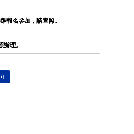
師踴躍報名參加，請查照。
查照辦理。