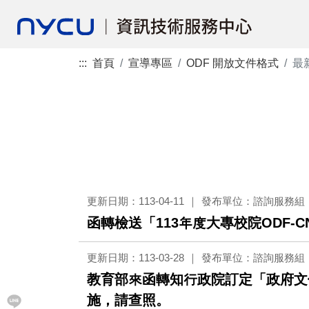
:::
首頁
宣導專區
ODF 開放文件格式
最
更新日期：113-04-11
發布單位：諮詢服務組
函轉檢送「113年度大專校院ODF-
更新日期：113-03-28
發布單位：諮詢服務組
教育部來函轉知行政院訂定「政府文件標
施，請查照。