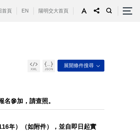
回首頁
EN
陽明交大首頁
躍報名參加，請查照。
-116年）（如附件），並自即日起實