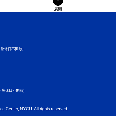
共同寒暑休日不開放)
共同寒暑休日不開放)
ce Center, NYCU. All rights reserved.