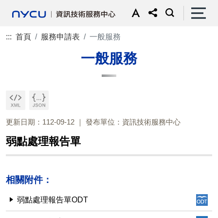
:::
首頁
服務申請表
一般服務
一般服務
更新日期：112-09-12
發布單位：資訊技術服務中心
弱點處理報告單
相關附件：
弱點處理報告單ODT