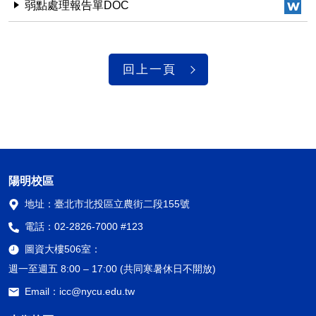
弱點處理報告單DOC
回上一頁
陽明校區
地址：
臺北市北投區立農街二段155號
電話：
02-2826-7000 #123
圖資大樓506室：
週一至週五 8:00 – 17:00 (共同寒暑休日不開放)
Email：
icc@nycu.edu.tw