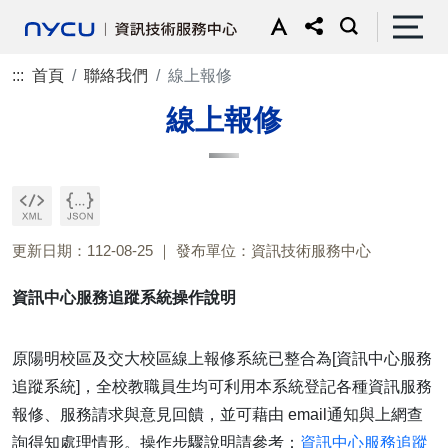
:::
首頁
聯絡我們
線上報修
線上報修
更新日期：112-08-25
發布單位：資訊技術服務中心
資訊中心服務追蹤系統操作說明
原陽明校區及交大校區線上報修系統已整合為[資訊中心服務
追蹤系統]，全校教職員生均可利用本系統登記各種資訊服務
報修、服務請求與意見回饋，並可藉由 email通知與上網查
詢得知處理情形。操作步驟說明請參考：
資訊中心服務追蹤