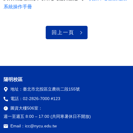
系統操作手冊
回上一頁
陽明校區
地址：
臺北市北投區立農街二段155號
電話：
02-2826-7000 #123
圖資大樓506室：
週一至週五 8:00 – 17:00 (共同寒暑休日不開放)
Email：
icc@nycu.edu.tw