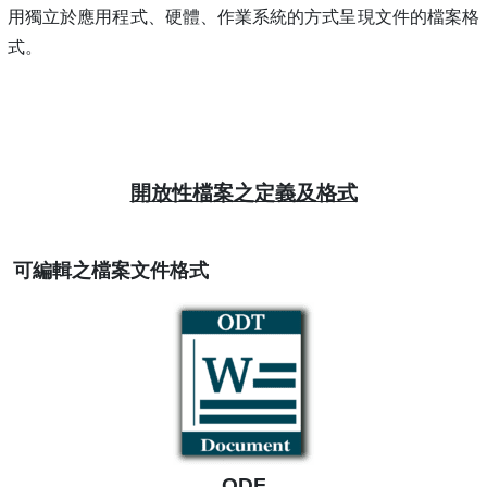
用獨立於應用程式、硬體、作業系統的方式呈現文件的檔案格
式。
開放性檔案之定義及格式
可編輯之檔案文件格式
ODF