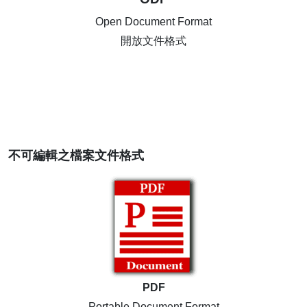
Open Document Format
開放文件格式
不可編輯之檔案文件格式
PDF
Portable Document Format