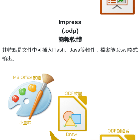
Impress
(.odp)
簡報軟體
其特點是文件中可插入Flash、Java等物件，檔案能以swf格式
輸出。