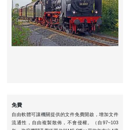
免費
自由軟體可讓機關提供的文件免費開啟，增加文件
流通性，自由複製散佈，不會侵權。（自97~103