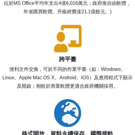
位於MS Office平均年支出4億6,016萬元；政府推自由軟體，
年省購買軟體、升級經費達21.1億餘元。)
跨平臺
便利文件交換，可於不同的作業平臺（如：Windows、
Linux、Apple Mac OS X、Android、iOS）及應用程式下顯示
及開啟；相較於商業軟體更適合政府機關採用。
格式開放，資料永續保存，國際接軌