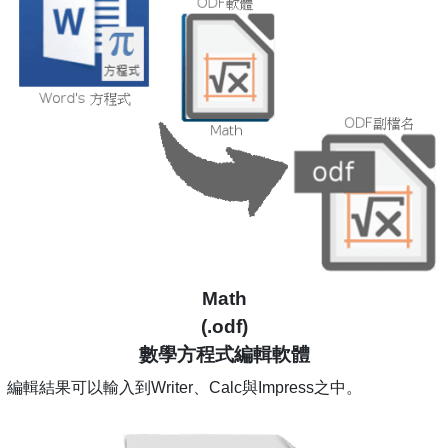
Math
(.odf)
數學方程式編輯軟體
編輯結果可以輸入到Writer、Calc與Impress之中。