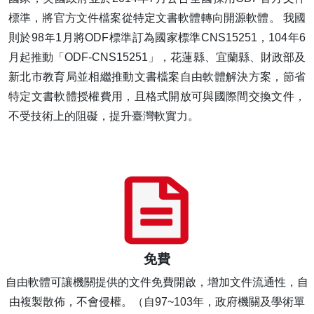
標準，將官方文件檔案從特定文書軟體轉向開源軟體。 我國
則於98年1月將ODF標準訂為國家標準CNS15251，104年6
月起推動「ODF-CNS15251」，花蓮縣、宜蘭縣、財政部及
新北市教育局並相繼推動文書檔案自由軟體解決方案，節省
特定文書軟體授權費用，且格式開放可與國際間交換文件，
不受技術上的阻礙，提升臺灣軟實力。
免費
自由軟體可讓機關提供的文件免費開啟，增加文件流通性，自
由複製散佈，不會侵權。（自97~103年，政府機關及學術單