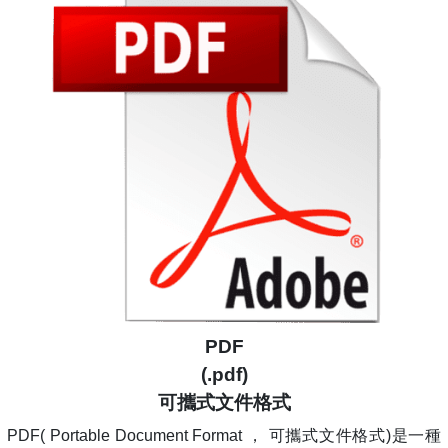
PDF
(.pdf)
可攜式文件格式
PDF( Portable Document Format ， 可攜式文件格式)是一種