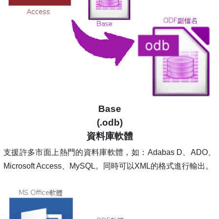
Base
(.odb)
資料庫軟體
支援許多市面上熱門的資料庫軟體，如：Adabas D、ADO、
Microsoft Access、MySQL。同時可以XML的格式進行輸出。