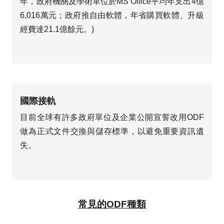
年，政府機關及學術單位於MS Office平均年支出4億
6,016萬元；政府推自由軟體，年省購買軟體、升級
經費達21.1億餘元。)
國際接軌
目前全球有許多政府單位及企業公開宣誓改用ODF
做為正式文件交換與儲存標準，以避免重要資訊遺
失。
常見的ODF種類