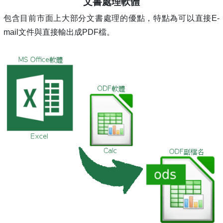
文書處理軟體
包含目前市面上大部分文書處理的優點，特點為可以直接E-
mail文件與直接輸出成PDF檔。