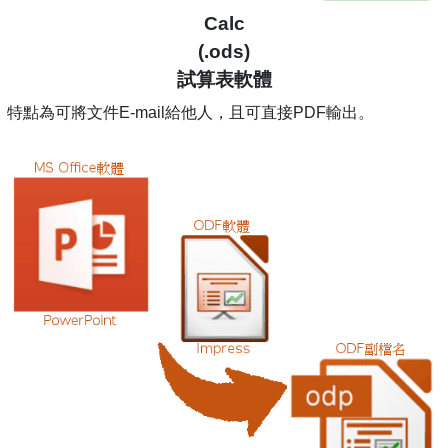
Calc
(.ods)
試算表軟體
特點為可將文件E-mail給他人，且可直接PDF輸出。