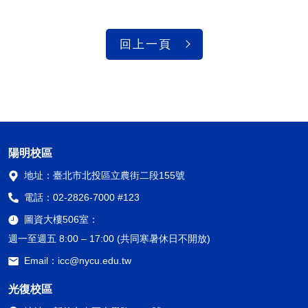
回上一頁
陽明校區
地址：
臺北市北投區立農街二段155號
電話：
02-2826-7000 #123
圖資大樓506室：
週一至週五 8:00 – 17:00 (共同寒暑休日不開放)
Email：
icc@nycu.edu.tw
光復校區