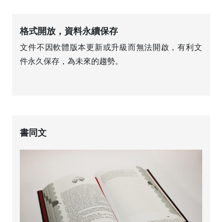
格式開放，資料永續保存
文件不因軟體版本更新或升級而無法開啟，有利文
件永久保存，為未來的趨勢。
書同文