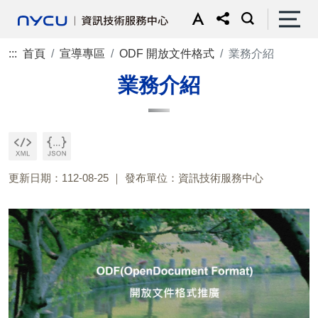
:::
首頁
宣導專區
ODF 開放文件格式
業務介紹
業務介紹
更新日期：112-08-25
發布單位：資訊技術服務中心