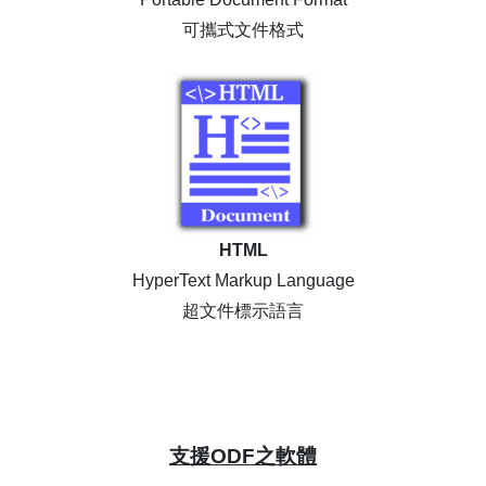
可攜式文件格式
HTML
HyperText Markup Language
超文件標示語言
支援ODF之軟體