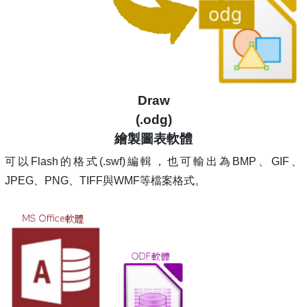
Draw
(.odg)
繪製圖表軟體
可以Flash的格式(.swf)編輯，也可輸出為BMP、GIF、
JPEG、PNG、TIFF與WMF等檔案格式。