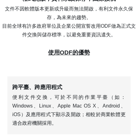
文件不因軟體版本更新或升級而無法開啟，有利文件永久保
存，為未來的趨勢。
目前全球有許多政府單位及企業公開宣誓改用ODF做為正式文
件交換與儲存標準，以避免重要資訊遺失。
使用ODF的優勢
跨平臺、跨應用程式
便利文件交換，可於不同的作業平臺（如：
Windows、Linux、Apple Mac OS X、Android、
iOS）及應用程式下顯示及開啟；相較於商業軟體更
適合政府機關採用。