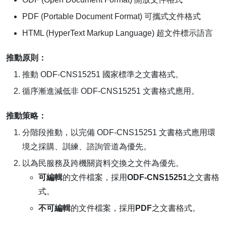
PDF (Portable Document Format) 可攜式文件格式
HTML (HyperText Markup Language) 超文件標示語言
推動原則：
推動 ODF-CNS15251 國家標準之文書格式。
循序漸進減低非 ODF-CNS15251 文書格式應用。
推動策略：
分階段推動，以完備 ODF-CNS15251 文書格式應用環
境之採購、訓練、諮詢管道為優先。
以為民服務及跨機關資料交換之文件為優先。
可編輯
的文件檔案，採用
ODF-CNS15251
之文書格
式。
不可編輯
的文件檔案，採用
PDF
之文書格式。