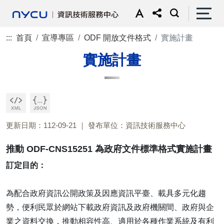
:::
首頁
宣導專區
ODF 開放文件格式
實施計畫
實施計畫
更新日期：112-09-21
發布單位：資訊技術服務中心
推動 ODF-CNS15251 為政府文件標準格式實施計畫
訂定目的：
為配合政府資訊公開政策及因應資訊平臺、載具多元化趨
勢，便利民眾於網站下載政府資訊及政府機關間、政府與企
業之資料交換，推動相容性高、適用於各種作業系統及有利