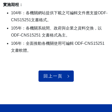
實施期程：
104年：各機關網站提供下載之可編輯文件應支援ODF-
CNS15251文書格式。
105年：各機關系統間、政府與企業之資料交換，以
ODF-CNS15251 文書格式為主。
106年：全面推動各機關使用可編輯 ODF-CNS15251
文書軟體。
回上一頁