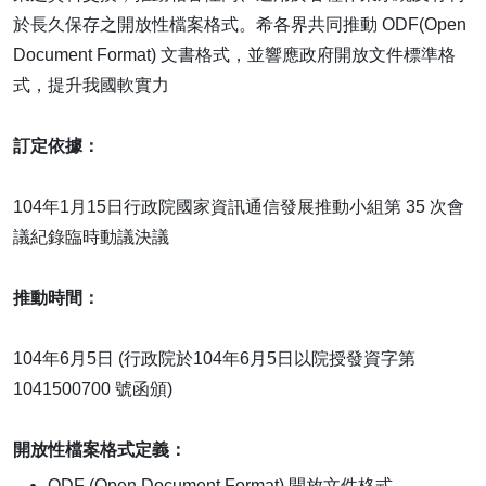
於長久保存之開放性檔案格式。希各界共同推動 ODF(Open
Document Format) 文書格式，並響應政府開放文件標準格
式，提升我國軟實力
訂定依據：
104年1月15日行政院國家資訊通信發展推動小組第 35 次會
議紀錄臨時動議決議
推動時間：
104年6月5日 (行政院於104年6月5日以院授發資字第
1041500700 號函頒)
開放性檔案格式定義：
ODF (Open Document Format) 開放文件格式