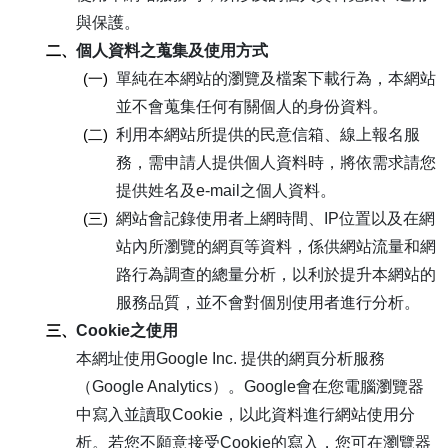
與保護。
二、
個人資料之蒐集及使用方式
(一)
單純在本網站的瀏覽及檔案下載行為，本網站
並不會蒐集任何有關個人的身份資料。
(二)
利用本網站所提供的民意信箱、線上報名服
務，需申請人提供個人資料時，將依需求請您
提供姓名及e-mail之個人資料。
(三)
網站會記錄使用者上網時間、IP位置以及在網
站內所瀏覽的網頁等資料，係供網站流量和網
路行為調查的總量分析，以利於提升本網站的
服務品質，並不會對個別使用者進行分析。
三、
Cookie之使用
本網址使用Google Inc. 提供的網頁分析服務
（Google Analytics）。Google會在您電腦瀏覽器
中寫入並讀取Cookie，以此資料進行網站使用分
析。若您不願意接受Cookie的寫入，您可在瀏覽器