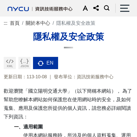
:::
首頁
關於本中心
隱私權及安全政策
隱私權及安全政策
EN
更新日期：113-10-08
發布單位：資訊技術服務中心
歡迎瀏覽「國立陽明交通大學」（以下簡稱本網站）， 為了
幫助您瞭解本網站如何保護您在使用網站時的安全，及如何
蒐集、應用及保護您所提供的個人資訊，請您務必詳細閱讀
下列資訊：
一、
適用範圍
使用本網站服務時，所涉及的個人資料蒐集、運用