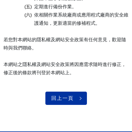
(五)
定期進行備份作業。
(六)
依相關作業系統廠商或應用程式廠商的安全維
護通知，更新適當的修補程式。
若您對本網站的隱私權及網站安全政策有任何意見，歡迎隨
時與我們聯絡。
本網站之隱私權及網站安全政策將因應需求隨時進行修正，
修正後的條款將刊登於本網站上。
回上一頁