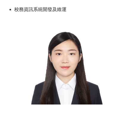
校務資訊系統開發及維運