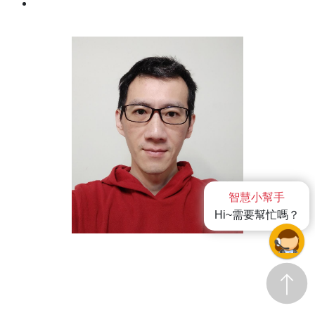
智慧小幫手
Hi~需要幫忙嗎？