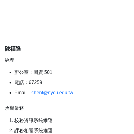
陳福隆
經理
辦公室：圖資 501
電話：67259
Email：
chenf@nycu.edu.tw
承辦業務
校務資訊系統維運
課務相關系統維運