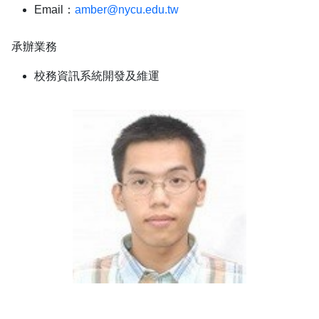
Email：
amber@nycu.edu.tw
承辦業務
校務資訊系統開發及維運