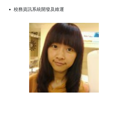
校務資訊系統開發及維運