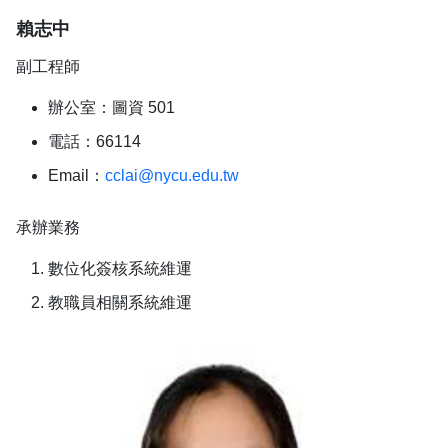
賴志中
副工程師
辦公室：圖資 501
電話：66114
Email：
cclai@nycu.edu.tw
承辦業務
數位化簽核系統維運
教職員相關系統維運