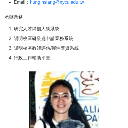
Email：
hung.hsiang@nycu.edu.tw
承辦業務
研究人才網個人網系統
陽明校區研發處申請業務系統
陽明校區教師評估/彈性薪資系統
行政工作輔助平臺