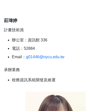
莊瑋婷
計畫技術員
辦公室：資訊館 336
電話：52884
Email：
g01446@nycu.edu.tw
承辦業務
校務資訊系統開發及維運