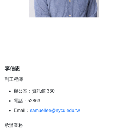
李信恩
副工程師
辦公室：資訊館 330
電話：52863
Email：
samuellee@nycu.edu.tw
承辦業務