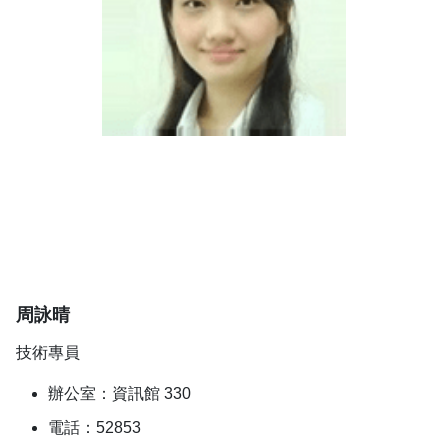
周詠晴
技術專員
辦公室：資訊館 330
電話：52853