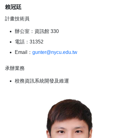
賴冠廷
計畫技術員
辦公室：資訊館 330
電話：31352
Email：
gunter@nycu.edu.tw
承辦業務
校務資訊系統開發及維運