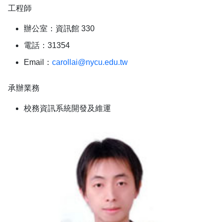
工程師
辦公室：資訊館 330
電話：31354
Email：
carollai@nycu.edu.tw
承辦業務
校務資訊系統開發及維運