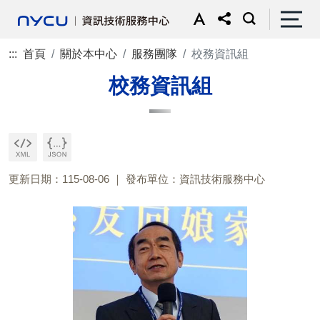
:::
首頁
關於本中心
服務團隊
校務資訊組
校務資訊組
更新日期：115-08-06
發布單位：資訊技術服務中心