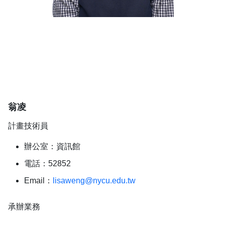
翁凌
計畫技術員
辦公室：資訊館
電話：52852
Email：
lisaweng@nycu.edu.tw
承辦業務