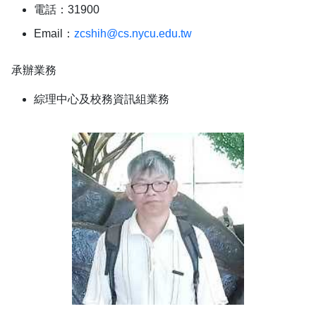
電話：31900
Email：
zcshih@cs.nycu.edu.tw
承辦業務
綜理中心及校務資訊組業務