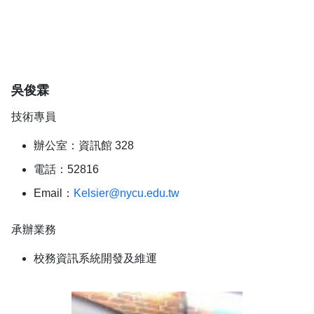
吳俊霖
技術專員
辦公室：資訊館 328
電話：52816
Email：
Kelsier@nycu.edu.tw
承辦業務
校務資訊系統開發及維運