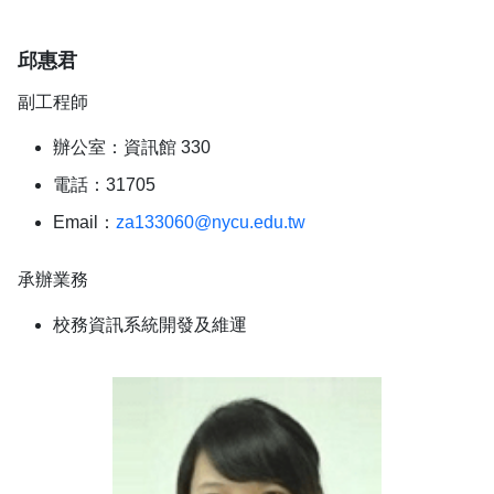
邱惠君
副工程師
辦公室：資訊館 330
電話：31705
Email：
za133060@nycu.edu.tw
承辦業務
校務資訊系統開發及維運