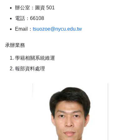
辦公室：圖資 501
電話：66108
Email：
tsuozoe@nycu.edu.tw
承辦業務
學籍相關系統維運
報部資料處理