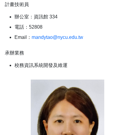
計畫技術員
辦公室：資訊館 334
電話：52808
Email：
mandytao@nycu.edu.tw
承辦業務
校務資訊系統開發及維運