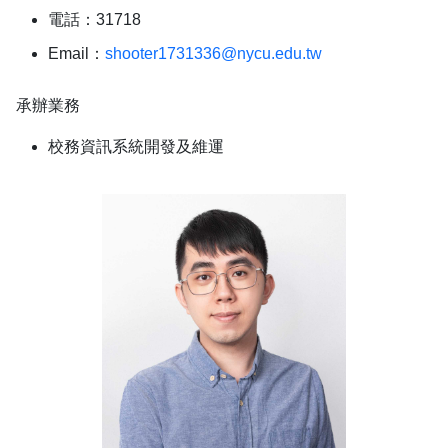
電話：31718
Email：
shooter1731336@nycu.edu.tw
承辦業務
校務資訊系統開發及維運