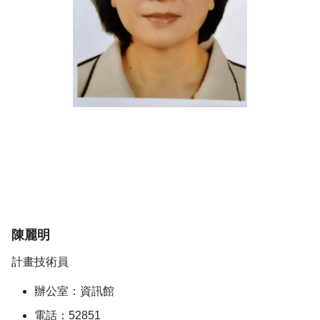
陳麗明
計畫技術員
辦公室：資訊館
電話：52851