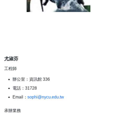
尤淑芬
工程師
辦公室：資訊館 336
電話：31728
Email：
sophi@nycu.edu.tw
承辦業務