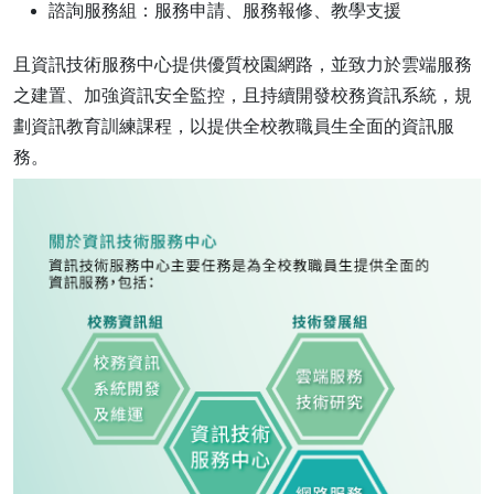
諮詢服務組：服務申請、服務報修、教學支援
且資訊技術服務中心提供優質校園網路，並致力於雲端服務
之建置、加強資訊安全監控，且持續開發校務資訊系統，規
劃資訊教育訓練課程，以提供全校教職員生全面的資訊服
務。