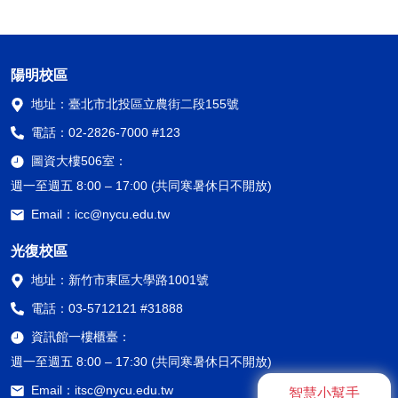
陽明校區
地址：
臺北市北投區立農街二段155號
電話：
02-2826-7000 #123
圖資大樓506室：
週一至週五 8:00 – 17:00 (共同寒暑休日不開放)
Email：
icc@nycu.edu.tw
光復校區
地址：
新竹市東區大學路1001號
電話：
03-5712121 #31888
資訊館一樓櫃臺：
週一至週五 8:00 – 17:30 (共同寒暑休日不開放)
Email：
itsc@nycu.edu.tw
智慧小幫手