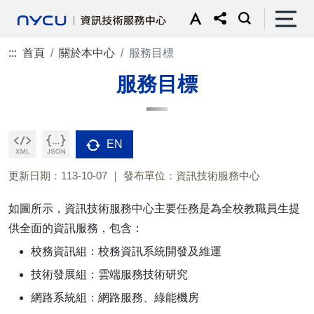
:::
首頁
關於本中心
服務目標
服務目標
EN
更新日期：113-10-07
發布單位：資訊技術服務中心
如圖所示，資訊技術服務中心主要任務是為全校教職員生提
供全面的資訊服務，包含：
校務資訊組：校務資訊系統開發及維運
技術發展組：雲端服務技術研究
網路系統組：網路服務、綠能機房