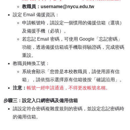
教職員：username@nycu.edu.tw
設定 Email 備援資訊：
申請帳號時，請設定一個慣用的備援信箱（選填）
及備援手機（必填）。
若忘記 Email 密碼，可使用 Google「忘記密碼」
功能，透過備援信箱或手機取得驗證碼，完成密碼
重設。
教職員轉換工號：
系統會顯示「您曾是本校教職員，請使用原有信
箱」，請依指示選擇原有信箱後按「確認沿用」。
注意：
帳號一經申請通過，不得更改帳號名稱。
步驟三：設定入口網密碼及備用信箱
請設定符合密碼複雜度規則的密碼，並設定忘記密碼時
的備用信箱。