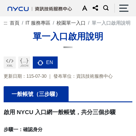
:::
首頁
IT 服務專區
校園單一入口
單一入口啟用說明
單一入口啟用說明
EN
更新日期：115-07-30
發布單位：資訊技術服務中心
一般帳號（三步驟）
啟用 NYCU 入口網一般帳號，共分三個步驟
步驟一：確認身分