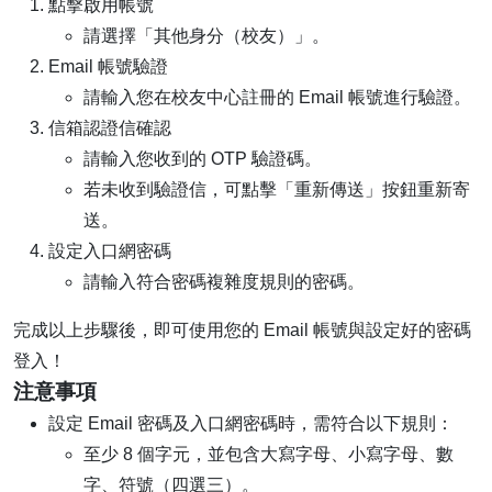
點擊啟用帳號
請選擇「其他身分（校友）」。
Email 帳號驗證
請輸入您在校友中心註冊的 Email 帳號進行驗證。
信箱認證信確認
請輸入您收到的 OTP 驗證碼。
若未收到驗證信，可點擊「重新傳送」按鈕重新寄
送。
設定入口網密碼
請輸入符合密碼複雜度規則的密碼。
完成以上步驟後，即可使用您的 Email 帳號與設定好的密碼
登入！
注意事項
設定 Email 密碼及入口網密碼時，需符合以下規則：
至少 8 個字元，並包含大寫字母、小寫字母、數
字、符號（四選三）。