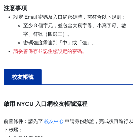
注意事項
設定 Email 密碼及入口網密碼時，需符合以下規則：
至少 8 個字元，並包含大寫字母、小寫字母、數
字、符號（四選三）。
密碼強度需達到「中」或「強」。
請妥善保存並記住您設定的密碼。
校友帳號
啟用 NYCU 入口網校友帳號流程
前置條件：請先至
校友中心
申請身份驗證，完成後再進行以
下步驟：