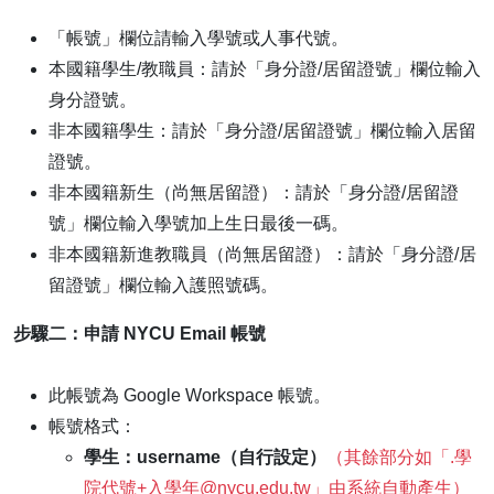
「帳號」欄位請輸入學號或人事代號。
本國籍學生/教職員：請於「身分證/居留證號」欄位輸入
身分證號。
非本國籍學生：請於「身分證/居留證號」欄位輸入居留
證號。
非本國籍新生（尚無居留證）：請於「身分證/居留證
號」欄位輸入學號加上生日最後一碼。
非本國籍新進教職員（尚無居留證）：請於「身分證/居
留證號」欄位輸入護照號碼。
步驟二：申請 NYCU Email 帳號
此帳號為 Google Workspace 帳號。
帳號格式：
學生：username（自行設定）
（其餘部分如「.學
院代號+入學年@nycu.edu.tw」由系統自動產生）