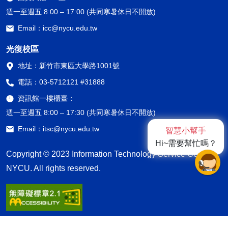
週一至週五 8:00 – 17:00 (共同寒暑休日不開放)
Email：
icc@nycu.edu.tw
光復校區
地址：
新竹市東區大學路1001號
電話：
03-5712121 #31888
資訊館一樓櫃臺：
週一至週五 8:00 – 17:30 (共同寒暑休日不開放)
Email：
itsc@nycu.edu.tw
智慧小幫手
Hi~需要幫忙嗎？
Copyright © 2023 Information Technology Service Center,
NYCU. All rights reserved.