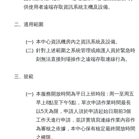
供使用者遠端存取資訊系統主機及設備。
二、
適用範圍
(一)
本中心資訊機房內之資訊系統及設備。
(二)
針對上述範圍之系統管理或維護人員於緊急時
刻無法直接到場操作之遠端存取連線行為。
三、
規範
(一)
本服務開放時間為平日上班時段 : 周一至周五
早上8點至下午5點，單次申請作業時間最長
以5天為限，申請人須於申請起始日期前3個
工作天進行申請，並詳實填寫連線作業內容作
為審核之依據，本中心保有核定最終開放時間
之權限。