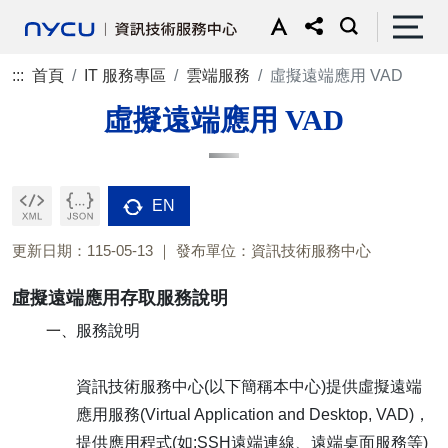
:::
首頁
IT 服務專區
雲端服務
虛擬遠端應用 VAD
虛擬遠端應用 VAD
EN
更新日期：115-05-13
發布單位：資訊技術服務中心
虛擬遠端應用存取服務說明
一、
服務說明
資訊技術服務中心(以下簡稱本中心)提供虛擬遠端
應用服務(Virtual Application and Desktop, VAD)，
提供應用程式(如:SSH遠端連線、遠端桌面服務等)