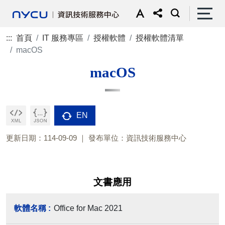
:::
首頁
IT 服務專區
授權軟體
授權軟體清單
macOS
macOS
EN
更新日期：114-09-09
發布單位：資訊技術服務中心
文書應用
Office for Mac 2021