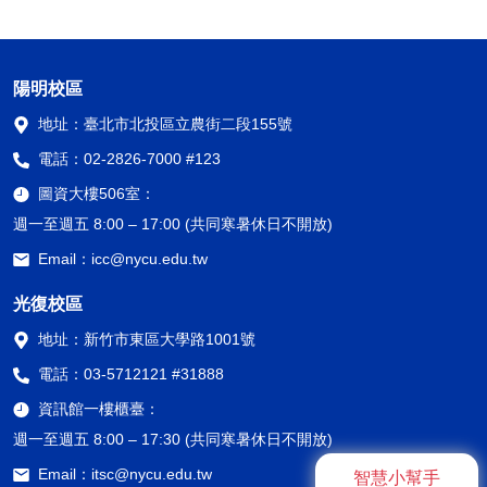
陽明校區
地址：
臺北市北投區立農街二段155號
電話：
02-2826-7000 #123
圖資大樓506室：
週一至週五 8:00 – 17:00 (共同寒暑休日不開放)
Email：
icc@nycu.edu.tw
光復校區
地址：
新竹市東區大學路1001號
電話：
03-5712121 #31888
資訊館一樓櫃臺：
週一至週五 8:00 – 17:30 (共同寒暑休日不開放)
Email：
itsc@nycu.edu.tw
智慧小幫手