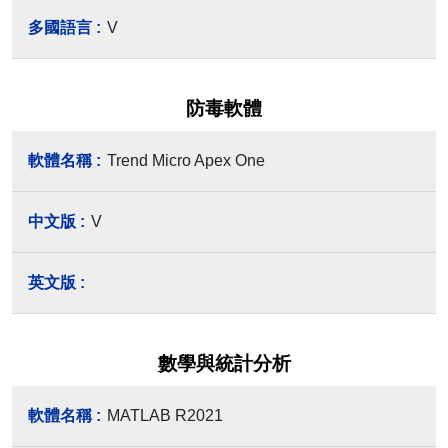
V
防毒軟體
Trend Micro Apex One
V
數學與統計分析
MATLAB R2021