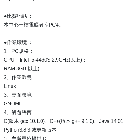
​​​​​​​●比賽地點 ：
本中心一樓電腦教室PC4。
​​​​​​​●作業環境 ：
1、PC規格：
CPU：Intel i5-4460S 2.9GHz(以上)；
RAM 8GB(以上)
​​2、作業環境：
Linux
3、桌面環境：
GNOME
4、解題語言：
C(版本 gcc 10.1.0)、C++(版本 g++ 9.1.0)、Java 14.01、
Python3.8.3 或更新版本
5、主辦單位提供IDE：