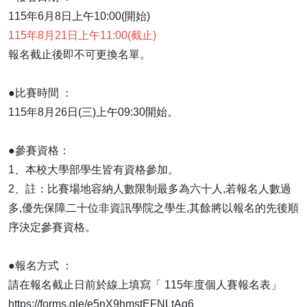
115年6月8日上午10:00(開始)
115年8月21日上午11:00(截止)
報名截止後即不可更換名單。
●比賽時間 ：
115年8月26日(三)上午09:30開始。
●參賽資格：
1、本校大學部學生皆有資格參加。
2、註：比賽場地容納人數限制最多為六十人,若報名人數過
多,優先保障二十位非資訊學院之學生,其餘將以報名的先後順
序決定參賽資格。
●報名方式 ：
請在報名截止日前於線上填寫「 115年度個人賽報名表」
https://forms.gle/e5nX9hmstEFNLtAq6