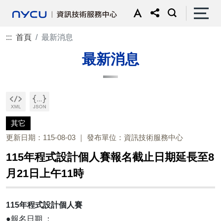
:::
首頁
最新消息
最新消息
其它
更新日期：115-08-03
發布單位：資訊技術服務中心
115年程式設計個人賽報名截止日期延長至8
月21日上午11時
115年程式設計個人賽
●報名日期 ：