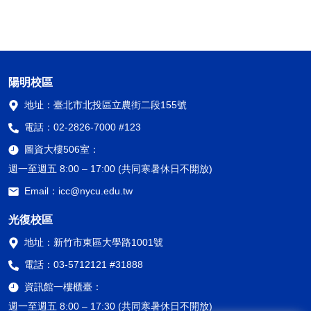
陽明校區
地址：
臺北市北投區立農街二段155號
電話：
02-2826-7000 #123
圖資大樓506室：
週一至週五 8:00 – 17:00 (共同寒暑休日不開放)
Email：
icc@nycu.edu.tw
光復校區
地址：
新竹市東區大學路1001號
電話：
03-5712121 #31888
資訊館一樓櫃臺：
週一至週五 8:00 – 17:30 (共同寒暑休日不開放)