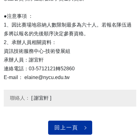
​​​​​​​●注意事項 ：
1、因比賽場地容納人數限制最多為六十人。若報名隊伍過
多將以報名的先後順序決定參賽資格。
​​​​​​​2、承辦人員相關資料：
資訊技術服務中心-技術發展組
承辦人員：謝宜軒
連絡電話：03-5712121轉52860
E-mail： elaine@nycu.edu.tw
聯絡人：
[ 謝宜軒 ]
回上一頁