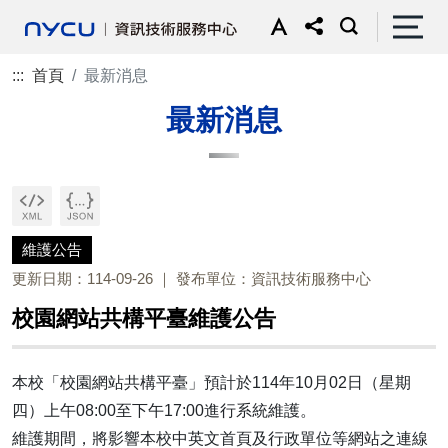
:::
首頁
最新消息
最新消息
維護公告
更新日期：114-09-26
發布單位：資訊技術服務中心
校園網站共構平臺維護公告
本校「校園網站共構平臺」預計於114年10月02日（星期
四）上午08:00至下午17:00進行系統維護。
維護期間，將影響本校中英文首頁及行政單位等網站之連線