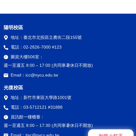
陽明校區
地址：
臺北市北投區立農街二段155號
電話：
02-2826-7000 #123
圖資大樓506室：
週一至週五 8:00 – 17:00 (共同寒暑休日不開放)
Email：
icc@nycu.edu.tw
光復校區
地址：
新竹市東區大學路1001號
電話：
03-5712121 #31888
資訊館一樓櫃臺：
週一至週五 8:00 – 17:30 (共同寒暑休日不開放)
Email：
itsc@nycu.edu.tw