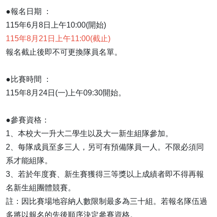
●報名日期 ：
115年6月8日上午10:00(開始)
115年8月21日上午11:00(截止)
報名截止後即不可更換隊員名單。
●比賽時間 ：
115年8月24日(一)上午09:30開始。
●參賽資格：
1、本校大一升大二學生以及大一新生組隊參加。
2、每隊成員至多三人，另可有預備隊員一人。不限必須同
系才能組隊。
3、若於年度賽、新生賽獲得三等獎以上成績者即不得再報
名新生組團體競賽。
註：因比賽場地容納人數限制最多為三十組。若報名隊伍過
多將以報名的先後順序決定參賽資格。