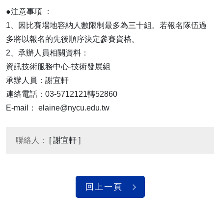
●注意事項 ：
1、因比賽場地容納人數限制最多為三十組。若報名隊伍過
多將以報名的先後順序決定參賽資格。
2、承辦人員相關資料：
資訊技術服務中心-技術發展組
承辦人員：謝宜軒
連絡電話：03-5712121轉52860
E-mail： elaine@nycu.edu.tw
聯絡人：
[ 謝宜軒 ]
回上一頁