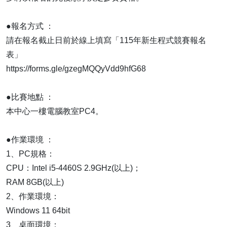
●報名方式 ：
請在報名截止日前於線上填寫「115年新生程式競賽報名
表」
https://forms.gle/gzegMQQyVdd9hfG68
●比賽地點 ：
本中心一樓電腦教室PC4。
●作業環境 ：
1、PC規格：
CPU：Intel i5-4460S 2.9GHz(以上)；
RAM 8GB(以上)
2、作業環境：
Windows 11 64bit
3、桌面環境：