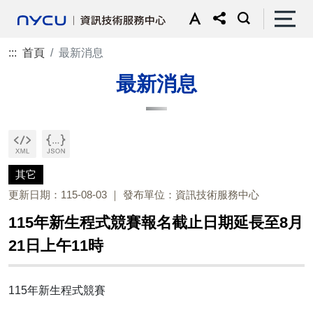
:::
首頁
最新消息
最新消息
其它
更新日期：115-08-03
發布單位：資訊技術服務中心
115年新生程式競賽報名截止日期延長至8月
21日上午11時
115年新生程式競賽