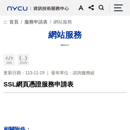
:::
首頁
服務申請表
網站服務
網站服務
更新日期：113-11-19
發布單位：諮詢服務組
SSL網頁憑證服務申請表
相關附件：