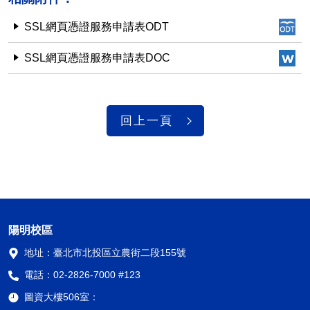
SSL網頁憑證服務申請表ODT
SSL網頁憑證服務申請表DOC
回上一頁
陽明校區
地址：
臺北市北投區立農街二段155號
電話：
02-2826-7000 #123
圖資大樓506室：