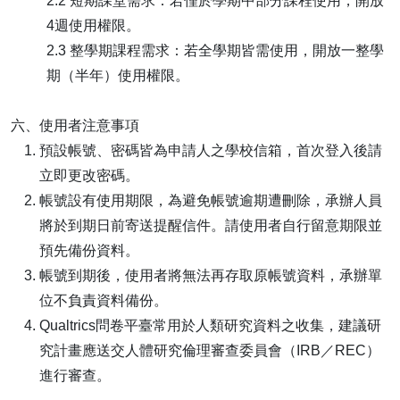
2.2 短期課堂需求：若僅於學期中部分課程使用，開放
4週使用權限。
2.3 整學期課程需求：若全學期皆需使用，開放一整學
期（半年）使用權限。
六、使用者注意事項
預設帳號、密碼皆為申請人之學校信箱，首次登入後請
立即更改密碼。
帳號設有使用期限，為避免帳號逾期遭刪除，承辦人員
將於到期日前寄送提醒信件。請使用者自行留意期限並
預先備份資料。
帳號到期後，使用者將無法再存取原帳號資料，承辦單
位不負責資料備份。
Qualtrics問卷平臺常用於人類研究資料之收集，建議研
究計畫應送交人體研究倫理審查委員會（IRB／REC）
進行審查。