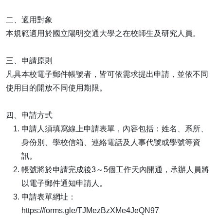
二、適用對象
本規範適用於國立陽明交通大學之在校師生及研究人員。
三、申請原則
凡具本校電子郵件帳號者，皆可依需求提出申請，並依不同
使用目的開放不同使用期限。
四、申請方式
申請人須填寫線上申請表單，內容包括：姓名、系所、
身份別、學校信箱、連絡電話及人事代號或學號等資
訊。
帳號將於申請完成後3～5個工作天內開通，承辦人員將
以電子郵件通知申請人。
申請表單網址：
https://forms.gle/TJMezBzXMe4JeQN97