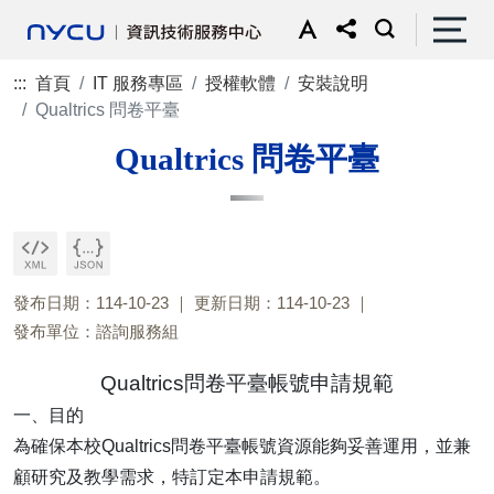
:::
首頁
IT 服務專區
授權軟體
安裝說明
Qualtrics 問卷平臺
Qualtrics 問卷平臺
發布日期：114-10-23
更新日期：114-10-23
發布單位：諮詢服務組
Qualtrics問卷平臺帳號申請規範
一、目的
為確保本校Qualtrics問卷平臺帳號資源能夠妥善運用，並兼
顧研究及教學需求，特訂定本申請規範。