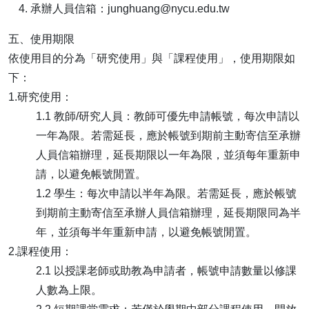
承辦人員信箱：junghuang@nycu.edu.tw
五、使用期限
依使用目的分為「研究使用」與「課程使用」，使用期限如
下：
1.研究使用：
1.1 教師/研究人員：教師可優先申請帳號，每次申請以
一年為限。若需延長，應於帳號到期前主動寄信至承辦
人員信箱辦理，延長期限以一年為限，並須每年重新申
請，以避免帳號閒置。
1.2 學生：每次申請以半年為限。若需延長，應於帳號
到期前主動寄信至承辦人員信箱辦理，延長期限同為半
年，並須每半年重新申請，以避免帳號閒置。
2.課程使用：
2.1 以授課老師或助教為申請者，帳號申請數量以修課
人數為上限。