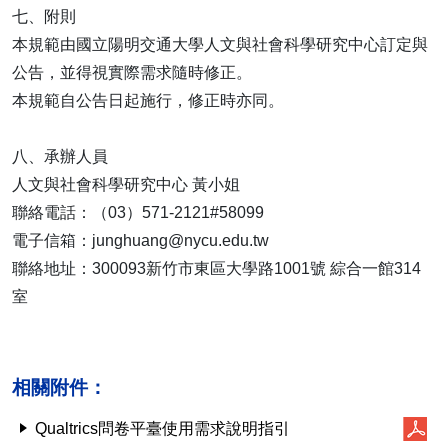
七、附則
本規範由國立陽明交通大學人文與社會科學研究中心訂定與
公告，並得視實際需求隨時修正。
本規範自公告日起施行，修正時亦同。
八、承辦人員
人文與社會科學研究中心 黃小姐
聯絡電話：（03）571-2121#58099
電子信箱：junghuang@nycu.edu.tw
聯絡地址：300093新竹市東區大學路1001號 綜合一館314
室
相關附件：
Qualtrics問卷平臺使用需求說明指引